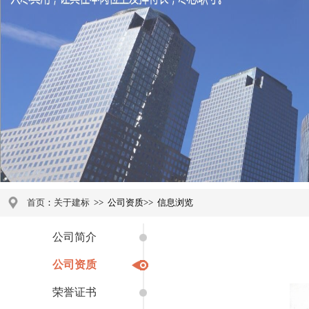
首页
：
关于建标
>>
公司资质
>>
信息浏览
公司简介
公司资质
荣誉证书