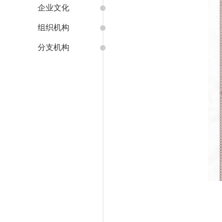
企业文化
组织机构
分支机构