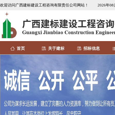
欢迎访问广西建标建设工程咨询有限责任公司网站！
2026年0
首页
关于建标
招标信息