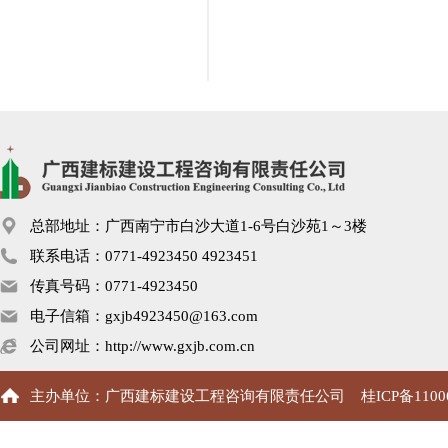
总部地址：广西南宁市白沙大道1-6号白沙苑1～3楼
联系电话：0771-4923450 4923451
传真号码：0771-4923450
电子信箱：gxjb4923450@163.com
公司网址：http://www.gxjb.com.cn
主办单位：广西建标建设工程咨询有限责任公司
桂ICP备1100