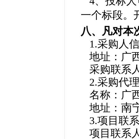
4、投标
一个标段。
八、凡对本
1.采购人
地址：广
采购联系人
2.
采购代
名称：
广
南
地址：
3.项目联
项目联系人：