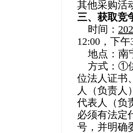
其他采购活
三、获取竞
时间：
20
12:00，下
南
地点：
方式：①
位法人证书
人（负责人
代表人（负
必须有法定
号，并明确