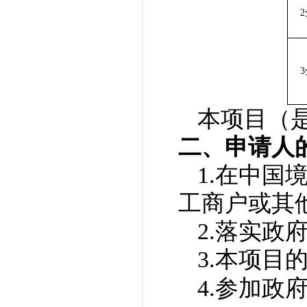
本项目（
二、申请人
1.在中
工商户或其
2.落实政
3.本项目
4.参加政