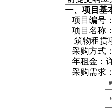
一、项目基
项目编号：GX
项目名称
筑物租赁
采购方式
年租金：
采购需求