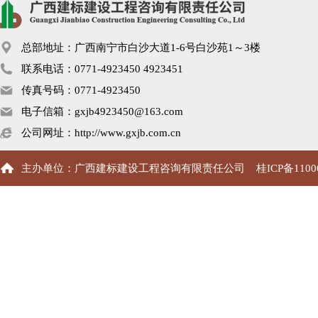
总部地址：广西南宁市白沙大道1-6号白沙苑1～3楼
联系电话：0771-4923450 4923451
传真号码：0771-4923450
电子信箱：gxjb4923450@163.com
公司网址：http://www.gxjb.com.cn
主办单位：广西建标建设工程咨询有限责任公司
桂ICP备1100