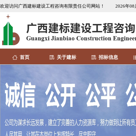
欢迎访问广西建标建设工程咨询有限责任公司网站！
2026年0
首页
关于建标
招标信息