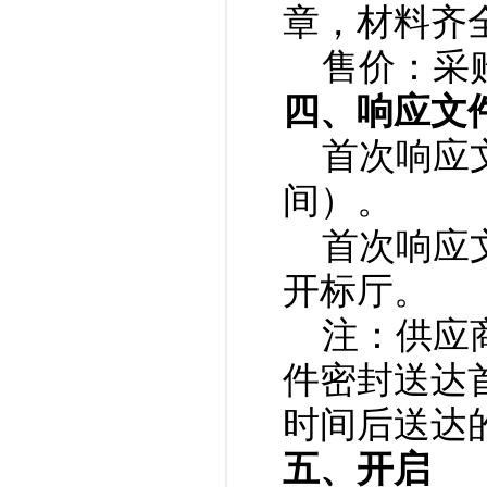
章，材料齐
售价：采
四、响应文
首次响应文
间）。
首次响应
开标厅。
注：供应
件密封送达
时间后送达
五、开启