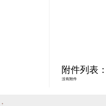
附件列表
没有附件