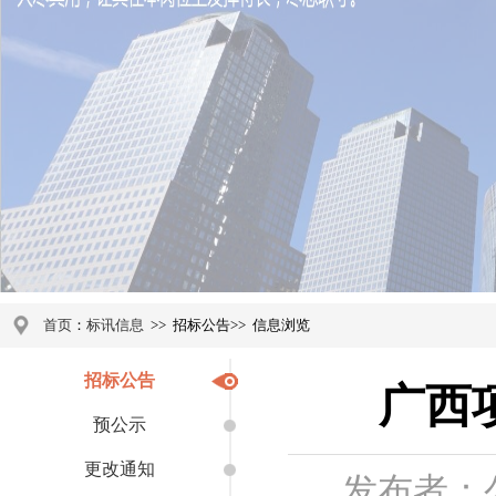
首页
：
标讯信息
>>
招标公告
>>
信息浏览
招标公告
广西
预公示
更改通知
发布者：公