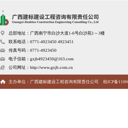
总部地址：广西南宁市白沙大道1-6号白沙苑1～3楼
联系电话：0771-4923450 4923451
传真号码：0771-4923450
电子信箱：gxjb4923450@163.com
公司网址：http://www.gxjb.com.cn
主办单位：广西建标建设工程咨询有限责任公司
桂ICP备1100