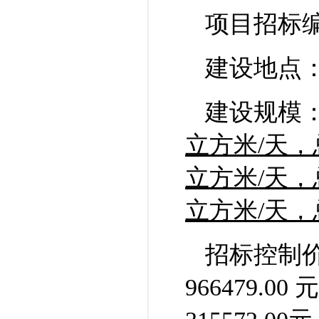
项目招标
建设地点
建设规模
立方米/天，
立方米/天，
立方米/天，
招标控制
966479.00
元