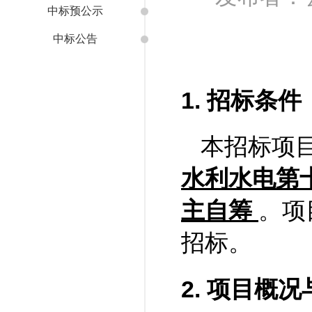
中标预公示
中标公告
1.
招标条件
本招标项
水利水电第
主自筹
。
项
招标。
2.
项目概况