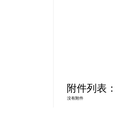
附件列表
没有附件