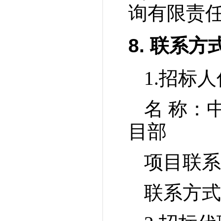
询有限责任
8
.
联系方
1.
招标
人
名
称：
目部
项目联系
联系方式