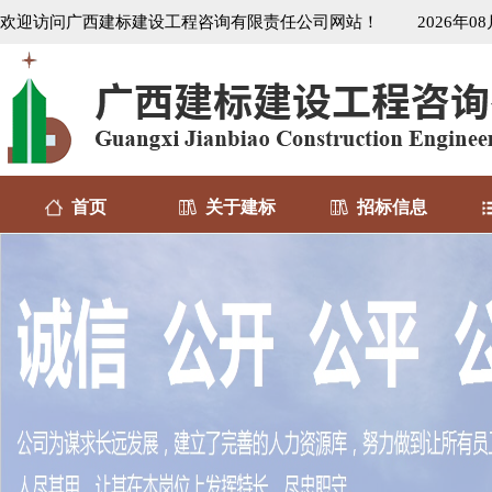
欢迎访问广西建标建设工程咨询有限责任公司网站！
2026年0
首页
关于建标
招标信息