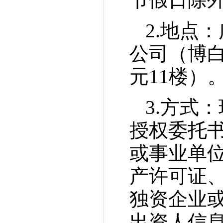
2.地点
公司（博白
元11楼）
3.方式
授权委托
或事业单
产许可证
独资企业
出资人信