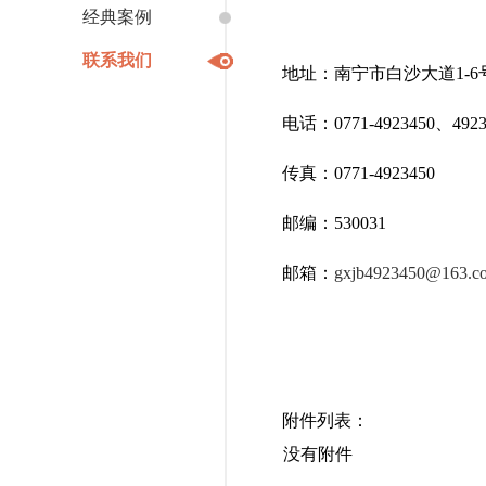
经典案例
联系我们
地址：南宁市白沙大道1-6
电话：0771-4923450、4923
传真：0771-4923450
邮编：530031
邮箱：
gxjb4923450@163.c
附件列表：
没有附件