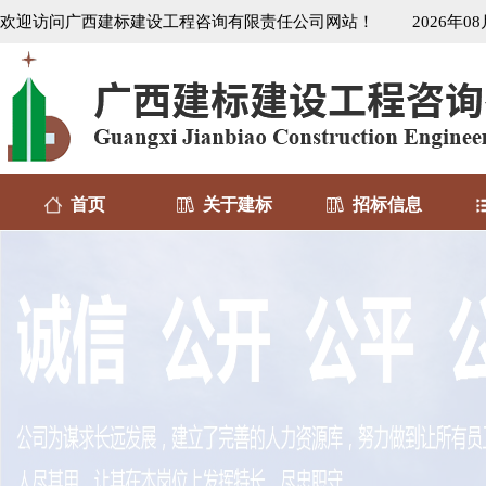
欢迎访问广西建标建设工程咨询有限责任公司网站！
2026年0
首页
关于建标
招标信息