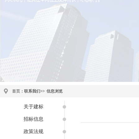
首页
：联系我们
>>
信息浏览
关于建标
招标信息
政策法规