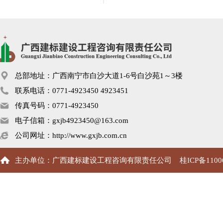
总部地址：广西南宁市白沙大道1-6号白沙苑1～3楼
联系电话：0771-4923450 4923451
传真号码：0771-4923450
电子信箱：gxjb4923450@163.com
公司网址：http://www.gxjb.com.cn
主办单位：广西建标建设工程咨询有限责任公司
桂ICP备1100