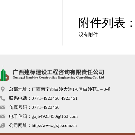
附件列表
没有附件
总部地址：广西南宁市白沙大道1-6号白沙苑1～3楼
联系电话：0771-4923450 4923451
传真号码：0771-4923450
电子信箱：gxjb4923450@163.com
公司网址：http://www.gxjb.com.cn