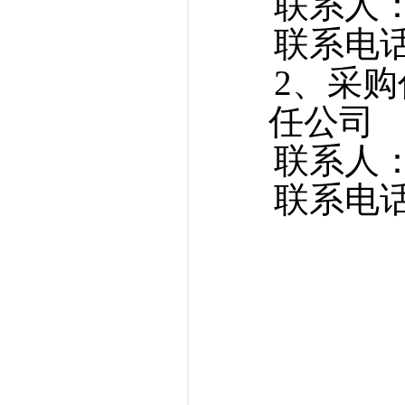
联系人
联系电
2、采
任公司
联系人
联系电