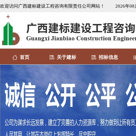
欢迎访问广西建标建设工程咨询有限责任公司网站！
2026年0
首页
关于建标
招标信息