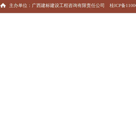
主办单位：广西建标建设工程咨询有限责任公司
桂ICP备1100