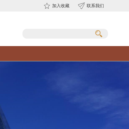
加入收藏
联系我们