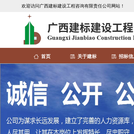
欢迎访问广西建标建设工程咨询有限责任公司网站！
首页
关于建标
招标信