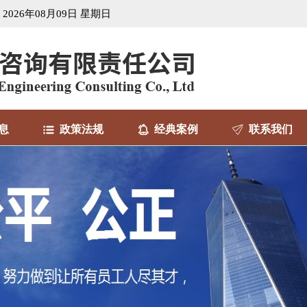
2026年08月09日 星期日
息
政策法规
经典案例
联系我们