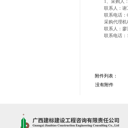
1、采购人
联系人：谢
联系电话：077
采购代理机
联系人：廖
联系电话：130
附件列表：
没有附件