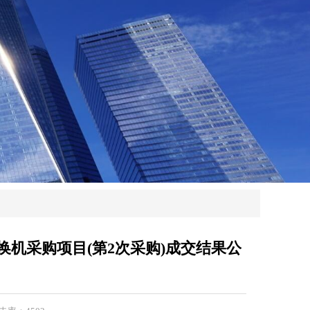
换机采购项目(第2次采购)成交结果公